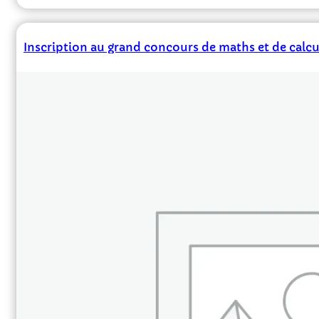
Inscription au grand concours de maths et de calcu