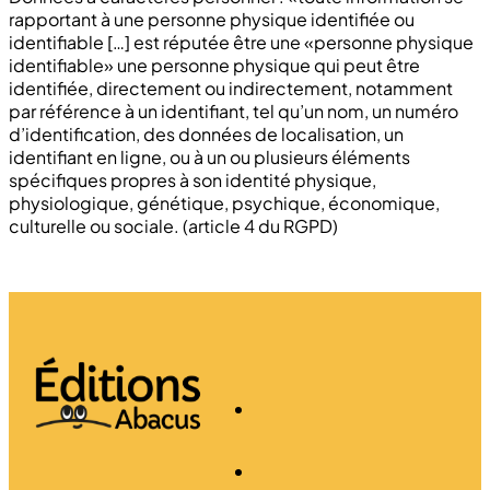
rapportant à une personne physique identifiée ou
identifiable […] est réputée être une «personne physique
identifiable» une personne physique qui peut être
identifiée, directement ou indirectement, notamment
par référence à un identifiant, tel qu’un nom, un numéro
d’identification, des données de localisation, un
identifiant en ligne, ou à un ou plusieurs éléments
spécifiques propres à son identité physique,
physiologique, génétique, psychique, économique,
culturelle ou sociale. (article 4 du RGPD)