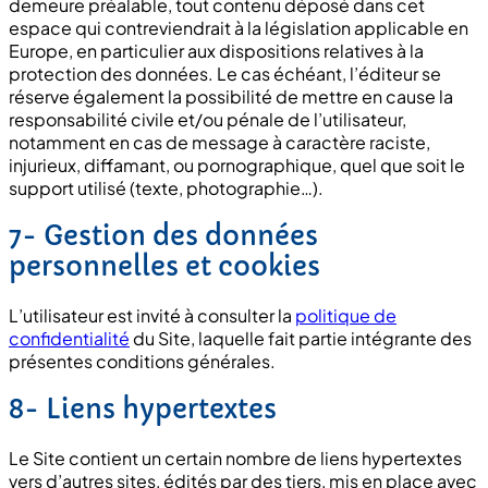
demeure préalable, tout contenu déposé dans cet
espace qui contreviendrait à la législation applicable en
Europe, en particulier aux dispositions relatives à la
protection des données. Le cas échéant, l’éditeur se
réserve également la possibilité de mettre en cause la
responsabilité civile et/ou pénale de l’utilisateur,
notamment en cas de message à caractère raciste,
injurieux, diffamant, ou pornographique, quel que soit le
support utilisé (texte, photographie…).
7- Gestion des données
personnelles et cookies
L’utilisateur est invité à consulter la
politique de
confidentialité
du Site, laquelle fait partie intégrante des
présentes conditions générales.
8- Liens hypertextes
Le Site contient un certain nombre de liens hypertextes
vers d’autres sites, édités par des tiers, mis en place avec