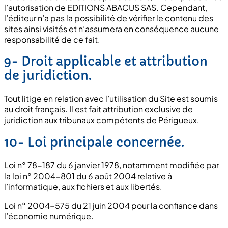
l’autorisation de EDITIONS ABACUS SAS. Cependant,
l’éditeur n’a pas la possibilité de vérifier le contenu des
sites ainsi visités et n’assumera en conséquence aucune
responsabilité de ce fait.
9- Droit applicable et attribution
de juridiction.
Tout litige en relation avec l’utilisation du Site est soumis
au droit français. Il est fait attribution exclusive de
juridiction aux tribunaux compétents de Périgueux.
10- Loi principale concernée.
Loi n° 78-187 du 6 janvier 1978, notamment modifiée par
la loi n° 2004-801 du 6 août 2004 relative à
l’informatique, aux fichiers et aux libertés.
Loi n° 2004-575 du 21 juin 2004 pour la confiance dans
l’économie numérique.