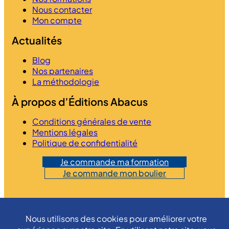
Nous contacter
Mon compte
Actualités
Blog
Nos partenaires
La méthodologie
À propos d’Éditions Abacus
Conditions générales de vente
Mentions légales
Politique de confidentialité
Je commande ma formation
Je commande mon boulier