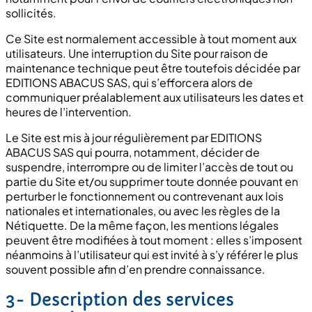
sollicités.
Ce Site est normalement accessible à tout moment aux
utilisateurs. Une interruption du Site pour raison de
maintenance technique peut être toutefois décidée par
EDITIONS ABACUS SAS, qui s’efforcera alors de
communiquer préalablement aux utilisateurs les dates et
heures de l’intervention.
Le Site est mis à jour régulièrement par EDITIONS
ABACUS SAS qui pourra, notamment, décider de
suspendre, interrompre ou de limiter l’accès de tout ou
partie du Site et/ou supprimer toute donnée pouvant en
perturber le fonctionnement ou contrevenant aux lois
nationales et internationales, ou avec les règles de la
Nétiquette. De la même façon, les mentions légales
peuvent être modifiées à tout moment : elles s’imposent
néanmoins à l’utilisateur qui est invité à s’y référer le plus
souvent possible afin d’en prendre connaissance.
3- Description des services