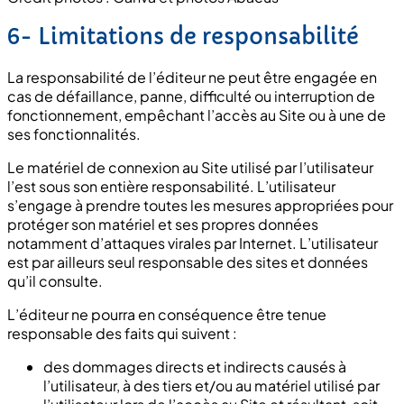
6- Limitations de responsabilité
La responsabilité de l’éditeur ne peut être engagée en
cas de défaillance, panne, difficulté ou interruption de
fonctionnement, empêchant l’accès au Site ou à une de
ses fonctionnalités.
Le matériel de connexion au Site utilisé par l’utilisateur
l’est sous son entière responsabilité. L’utilisateur
s’engage à prendre toutes les mesures appropriées pour
protéger son matériel et ses propres données
notamment d’attaques virales par Internet. L’utilisateur
est par ailleurs seul responsable des sites et données
qu’il consulte.
L’éditeur ne pourra en conséquence être tenue
responsable des faits qui suivent :
des dommages directs et indirects causés à
l’utilisateur, à des tiers et/ou au matériel utilisé par