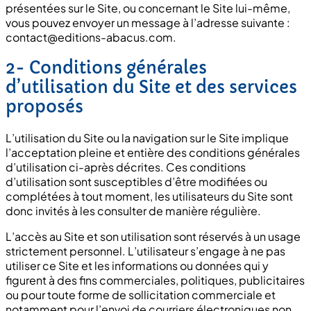
présentées sur le Site, ou concernant le Site lui-même,
vous pouvez envoyer un message à l’adresse suivante :
contact@editions-abacus.com.
2- Conditions générales
d’utilisation du Site et des services
proposés
L’utilisation du Site ou la navigation sur le Site implique
l’acceptation pleine et entière des conditions générales
d’utilisation ci-après décrites. Ces conditions
d’utilisation sont susceptibles d’être modifiées ou
complétées à tout moment, les utilisateurs du Site sont
donc invités à les consulter de manière régulière.
L’accès au Site et son utilisation sont réservés à un usage
strictement personnel. L’utilisateur s’engage à ne pas
utiliser ce Site et les informations ou données qui y
figurent à des fins commerciales, politiques, publicitaires
ou pour toute forme de sollicitation commerciale et
notamment pour l’envoi de courriers électroniques non