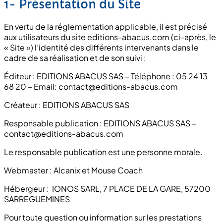
1- Présentation du Site
En vertu de la réglementation applicable, il est précisé
aux utilisateurs du site editions-abacus.com (ci-après, le
« Site ») l’identité des différents intervenants dans le
cadre de sa réalisation et de son suivi :
Éditeur : EDITIONS ABACUS SAS – Téléphone : 05 24 13
68 20 – Email: contact@editions-abacus.com
Créateur : EDITIONS ABACUS SAS
Responsable publication : EDITIONS ABACUS SAS –
contact@editions-abacus.com
Le responsable publication est une personne morale.
Webmaster : Alcanix et Mouse Coach
Hébergeur : IONOS SARL, 7 PLACE DE LA GARE, 57200
SARREGUEMINES
Pour toute question ou information sur les prestations