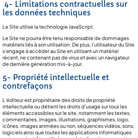
4- Limitations contractuelles sur
les données techniques
Le Site utilise la technologie JavaScript.
Le Site ne pourra être tenu responsable de dommages
matériels liés à son utilisation. De plus, l’utilisateur du Site
s’engage à accéder au Site en utilisant un matériel
récent, ne contenant pas de virus et avec un navigateur
de dernière génération mis-à-jour.
5- Propriété intellectuelle et
contrefaçons
L’éditeur est propriétaire des droits de propriété
intellectuelle ou détient les droits d’usage sur tous les
éléments accessibles sur le site, notamment les textes,
commentaires, images, illustrations, graphismes, logo,
icônes, images animées ou non, séquences vidéos, sons,
logiciels ainsi que toutes les applications informatiques