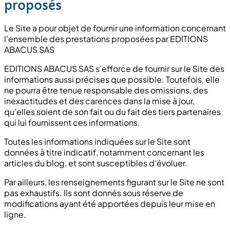
proposés
Le Site a pour objet de fournir une information concernant
l’ensemble des prestations proposées par EDITIONS
ABACUS SAS
EDITIONS ABACUS SAS s’efforce de fournir sur le Site des
informations aussi précises que possible. Toutefois, elle
ne pourra être tenue responsable des omissions, des
inexactitudes et des carences dans la mise à jour,
qu’elles soient de son fait ou du fait des tiers partenaires
qui lui fournissent ces informations.
Toutes les informations indiquées sur le Site sont
données à titre indicatif, notamment concernant les
articles du blog, et sont susceptibles d’évoluer.
Par ailleurs, les renseignements figurant sur le Site ne sont
pas exhaustifs. Ils sont donnés sous réserve de
modifications ayant été apportées depuis leur mise en
ligne.