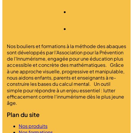
Nos bouliers et formations à la méthode des abaques
sont développés par l’Association pour la Prévention
de l’Innumérisme, engagée pour une éducation plus
accessible et concrète des mathématiques. Grâce
à une approche visuelle, progressive et manipulable,
nous aidons enfants, parents et enseignants à re-
construire les bases du calcul mental. Un outil
simple pour répondre à un enjeu essentiel : lutter
efficacement contre l’innumérisme dès le plus jeune
âge.
Plan du site
Nos produits
Nos formations