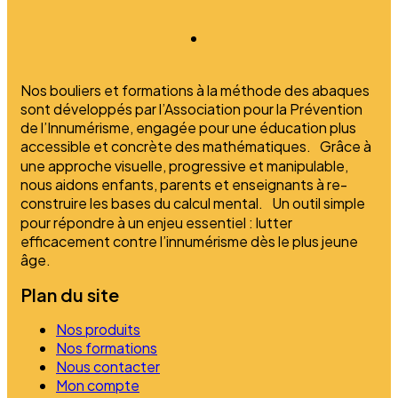
Nos bouliers et formations à la méthode des abaques
sont développés par l’Association pour la Prévention
de l’Innumérisme, engagée pour une éducation plus
accessible et concrète des mathématiques. Grâce à
une approche visuelle, progressive et manipulable,
nous aidons enfants, parents et enseignants à re-
construire les bases du calcul mental. Un outil simple
pour répondre à un enjeu essentiel : lutter
efficacement contre l’innumérisme dès le plus jeune
âge.
Plan du site
Nos produits
Nos formations
Nous contacter
Mon compte