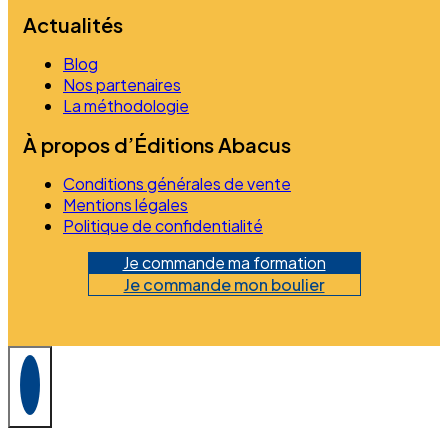
Actualités
Blog
Nos partenaires
La méthodologie
À propos d’Éditions Abacus
Conditions générales de vente
Mentions légales
Politique de confidentialité
Je commande ma formation
Je commande mon boulier