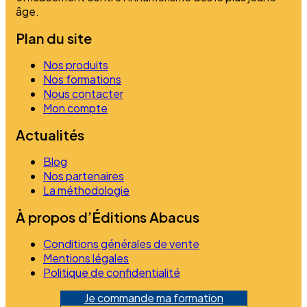
âge.
Plan du site
Nos produits
Nos formations
Nous contacter
Mon compte
Actualités
Blog
Nos partenaires
La méthodologie
À propos d’Éditions Abacus
Conditions générales de vente
Mentions légales
Politique de confidentialité
Je commande ma formation