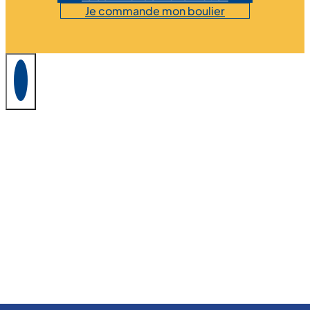
Je commande mon boulier