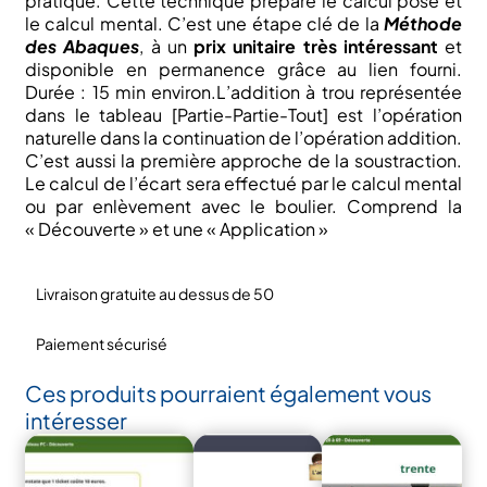
pratique. Cette technique prépare le calcul posé et
le calcul mental. C’est une étape clé de la
Méthode
des Abaques
, à un
prix unitaire très intéressant
et
disponible en permanence grâce au lien fourni.
Durée : 15 min environ.L’addition à trou représentée
dans le tableau [Partie-Partie-Tout] est l’opération
naturelle dans la continuation de l’opération addition.
C’est aussi la première approche de la soustraction.
Le calcul de l’écart sera effectué par le calcul mental
ou par enlèvement avec le boulier. Comprend la
« Découverte » et une « Application »
Livraison gratuite au dessus de 50
Paiement sécurisé
Ces produits pourraient également vous
intéresser