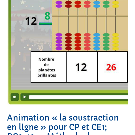
Animation « la soustraction
en ligne » pour CP et CE1;