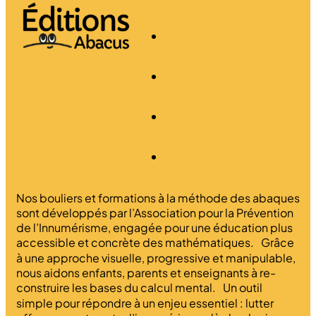
Nos bouliers et formations à la méthode des abaques
sont développés par l’Association pour la Prévention
de l’Innumérisme, engagée pour une éducation plus
accessible et concrète des mathématiques. Grâce
à une approche visuelle, progressive et manipulable,
nous aidons enfants, parents et enseignants à re-
construire les bases du calcul mental. Un outil
simple pour répondre à un enjeu essentiel : lutter