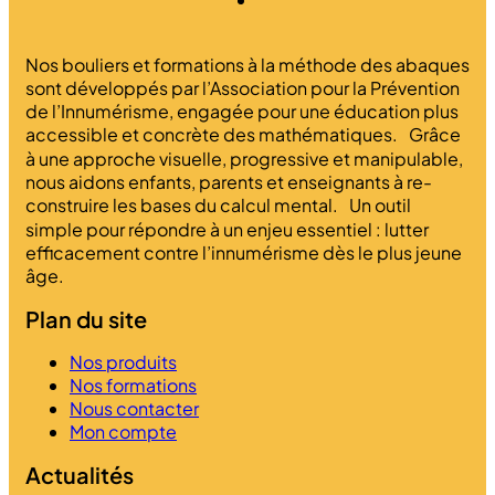
Nos bouliers et formations à la méthode des abaques
sont développés par l’Association pour la Prévention
de l’Innumérisme, engagée pour une éducation plus
accessible et concrète des mathématiques. Grâce
à une approche visuelle, progressive et manipulable,
nous aidons enfants, parents et enseignants à re-
construire les bases du calcul mental. Un outil
simple pour répondre à un enjeu essentiel : lutter
efficacement contre l’innumérisme dès le plus jeune
âge.
Plan du site
Nos produits
Nos formations
Nous contacter
Mon compte
Actualités