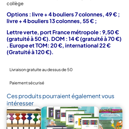
collège
Options : livre + 4 bouliers 7 colonnes, 49 € ;
livre + 4 bouliers 13 colonnes, 55 € ;
Lettre verte, port France métropole : 9,50 €
(gratuité à 50 €). DOM : 14 € (gratuité à 70 €)
. Europe et TOM: 20 €, international 22 €
(Gratuité à 120 €).
Livraison gratuite au dessus de 50
Paiement sécurisé
Ces produits pourraient également vous
intéresser