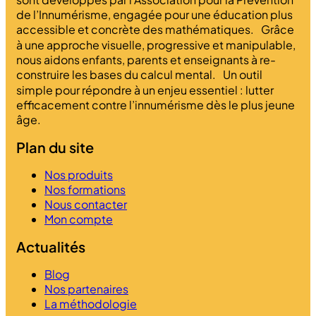
de l’Innumérisme, engagée pour une éducation plus
accessible et concrète des mathématiques. Grâce
à une approche visuelle, progressive et manipulable,
nous aidons enfants, parents et enseignants à re-
construire les bases du calcul mental. Un outil
simple pour répondre à un enjeu essentiel : lutter
efficacement contre l’innumérisme dès le plus jeune
âge.
Plan du site
Nos produits
Nos formations
Nous contacter
Mon compte
Actualités
Blog
Nos partenaires
La méthodologie