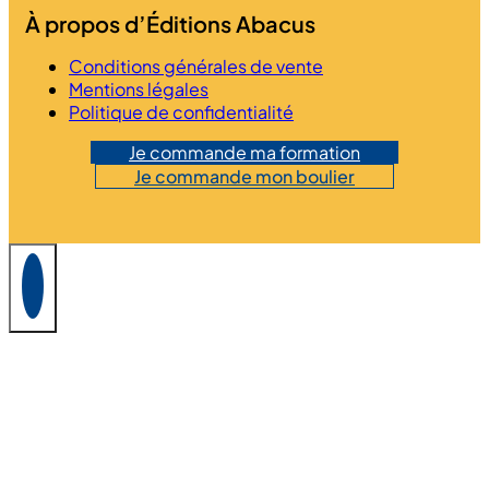
À propos d’Éditions Abacus
Conditions générales de vente
Mentions légales
Politique de confidentialité
Je commande ma formation
Je commande mon boulier