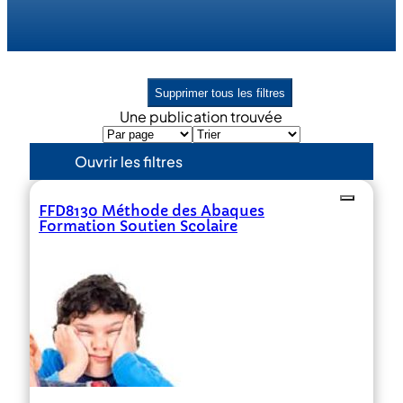
Supprimer tous les filtres
Une publication trouvée
Ouvrir les filtres
FFD8130 Méthode des Abaques
Formation Soutien Scolaire