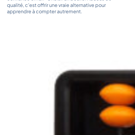
qualité, c’est offrir une vraie alternative pour
apprendre à compter autrement.