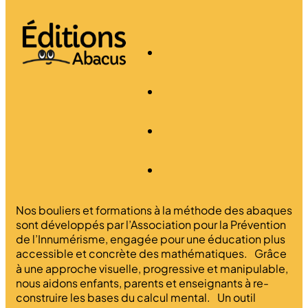
Nos bouliers et formations à la méthode des abaques
sont développés par l’Association pour la Prévention
de l’Innumérisme, engagée pour une éducation plus
accessible et concrète des mathématiques. Grâce
à une approche visuelle, progressive et manipulable,
nous aidons enfants, parents et enseignants à re-
construire les bases du calcul mental. Un outil