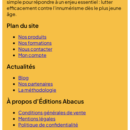
simple pour répondre à un enjeu essentiel : lutter
efficacement contre l’innumérisme dès le plus jeune
âge.
Plan du site
Nos produits
Nos formations
Nous contacter
Mon compte
Actualités
Blog
Nos partenaires
La méthodologie
À propos d’Éditions Abacus
Conditions générales de vente
Mentions légales
Politique de confidentialité