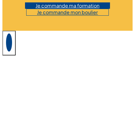
Je commande ma formation
Je commande mon boulier