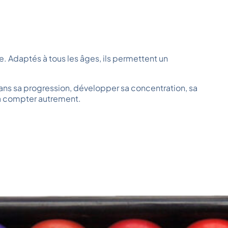
 Adaptés à tous les âges, ils permettent un
dans sa progression, développer sa concentration, sa
e à compter autrement.