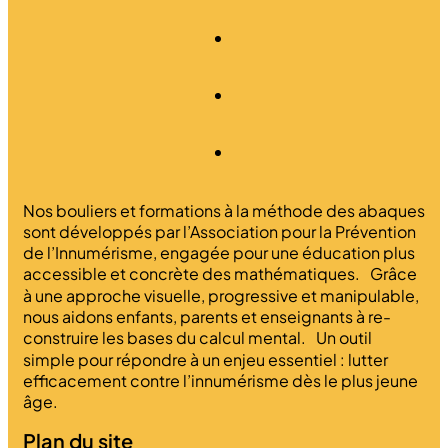
Nos bouliers et formations à la méthode des abaques
sont développés par l’Association pour la Prévention
de l’Innumérisme, engagée pour une éducation plus
accessible et concrète des mathématiques. Grâce
à une approche visuelle, progressive et manipulable,
nous aidons enfants, parents et enseignants à re-
construire les bases du calcul mental. Un outil
simple pour répondre à un enjeu essentiel : lutter
efficacement contre l’innumérisme dès le plus jeune
âge.
Plan du site