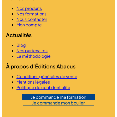
Nos produits
Nos formations
Nous contacter
Mon compte
Actualités
Blog
Nos partenaires
La méthodologie
À propos d’Éditions Abacus
Conditions générales de vente
Mentions légales
Politique de confidentialité
Je commande ma formation
Je commande mon boulier