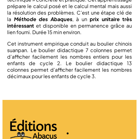
prépare le calcul posé et le calcul mental mais aussi
la résolution des problèmes. C’est une étape clé de
la
Méthode des Abaques
, à un
prix unitaire très
intéressant
et disponible en permanence grâce au
lien fourni. Durée 15 min environ.
Cet instrument empirique conduit au boulier chinois
suanpan. Le boulier didactique 7 colonnes permet
d’afficher facilement les nombres entiers pour les
enfants de cycle 2. Le boulier didactique 13
colonnes permet d’afficher facilement les nombres
décimaux pour les enfants de cycle 3.