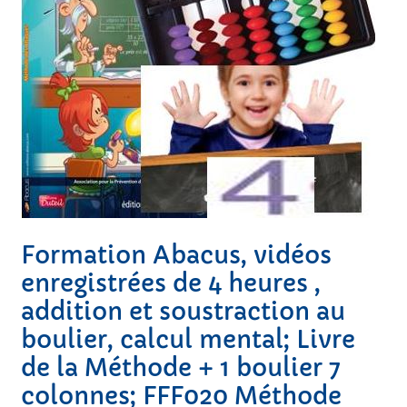
Formation Abacus, vidéos
enregistrées de 4 heures ,
addition et soustraction au
boulier, calcul mental; Livre
de la Méthode + 1 boulier 7
colonnes; FFF020 Méthode