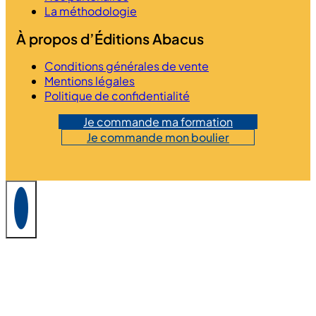
La méthodologie
À propos d’Éditions Abacus
Conditions générales de vente
Mentions légales
Politique de confidentialité
Je commande ma formation
Je commande mon boulier