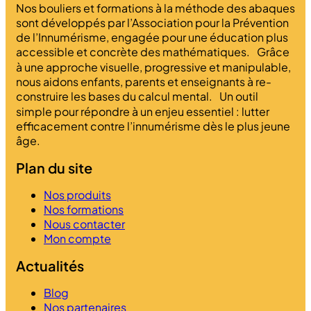
Nos bouliers et formations à la méthode des abaques
sont développés par l’Association pour la Prévention
de l’Innumérisme, engagée pour une éducation plus
accessible et concrète des mathématiques. Grâce
à une approche visuelle, progressive et manipulable,
nous aidons enfants, parents et enseignants à re-
construire les bases du calcul mental. Un outil
simple pour répondre à un enjeu essentiel : lutter
efficacement contre l’innumérisme dès le plus jeune
âge.
Plan du site
Nos produits
Nos formations
Nous contacter
Mon compte
Actualités
Blog
Nos partenaires